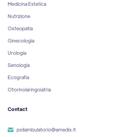
Medicina Estetica
Nutrizione
Osteopatia
Ginecologia
Urologia
Senologia
Ecografia
Otorinolaringoiatria
Contact
poliambulatorio@amedix.it