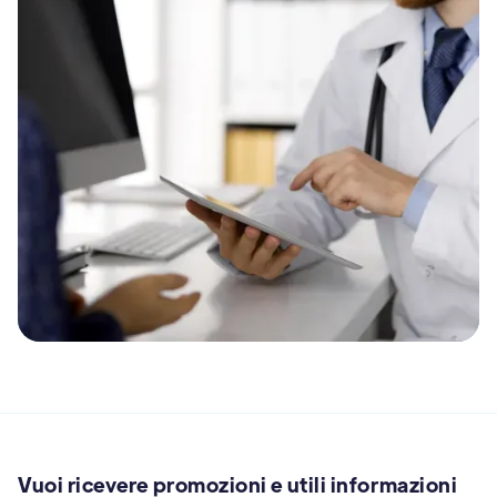
Vuoi ricevere promozioni e utili informazioni