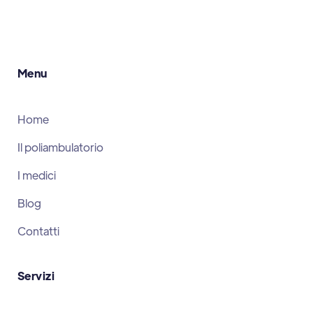
Menu
Home
Il poliambulatorio
I medici
Blog
Contatti
Servizi