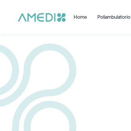
Home
Poliambulatorio