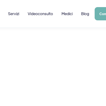
Servizi
Videoconsulto
Medici
Blog
Con