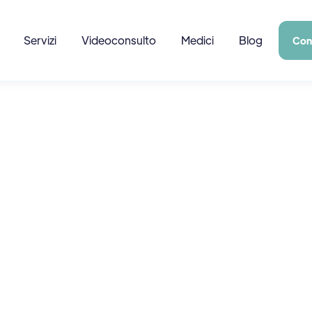
Servizi
Videoconsulto
Medici
Blog
Con