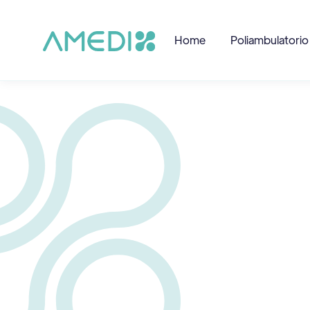
Home
Poliambulatorio